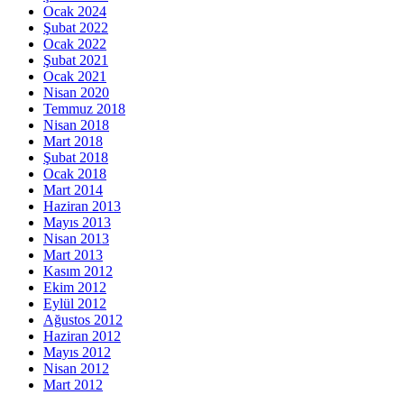
Ocak 2024
Şubat 2022
Ocak 2022
Şubat 2021
Ocak 2021
Nisan 2020
Temmuz 2018
Nisan 2018
Mart 2018
Şubat 2018
Ocak 2018
Mart 2014
Haziran 2013
Mayıs 2013
Nisan 2013
Mart 2013
Kasım 2012
Ekim 2012
Eylül 2012
Ağustos 2012
Haziran 2012
Mayıs 2012
Nisan 2012
Mart 2012