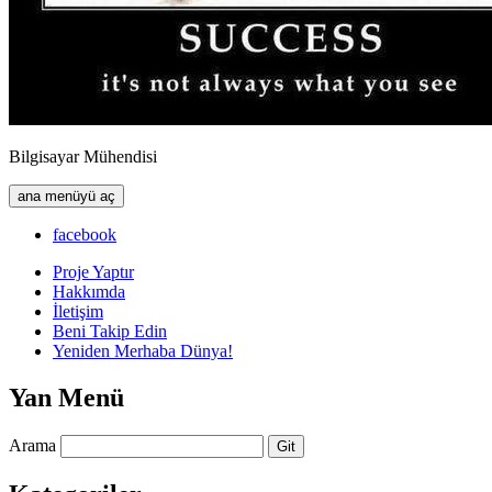
Bilgisayar Mühendisi
ana menüyü aç
facebook
Proje Yaptır
Hakkımda
İletişim
Beni Takip Edin
Yeniden Merhaba Dünya!
Yan Menü
Arama