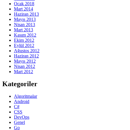
Ocak 2018
Mart 2014
Haziran 2013
Mayıs 2013
Nisan 2013
Mart 2013
Kasım 2012
Ekim 2012
Eylül 2012
Ağustos 2012
Haziran 2012
Mayıs 2012
Nisan 2012
Mart 2012
Kategoriler
Algoritmalar
Android
C#
CSS
DevOps
Genel
Go