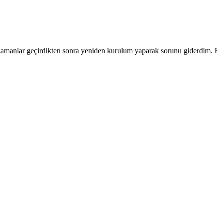
 zamanlar geçirdikten sonra yeniden kurulum yaparak sorunu giderdim. B