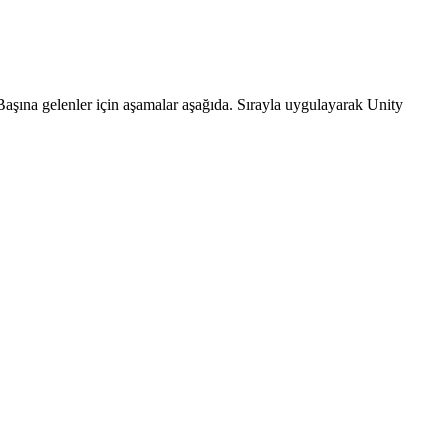
aşına gelenler için aşamalar aşağıda. Sırayla uygulayarak Unity