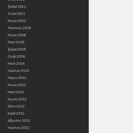
Şubat 2021
Ocak 2021
Nisan 2020
Temmuz 2018
Nisan 2018
Mart 2018
Şubat 2018
Ocak 2018
Mart 2014
Haziran 2013
Mayıs 2013
Nisan 2013
Mart 2013
Kasım 2012
Ekim 2012
Eylül 2012
Ağustos 2012
Haziran 2012