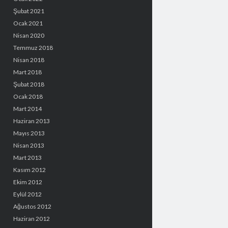
Şubat 2021
Ocak 2021
Nisan 2020
Temmuz 2018
Nisan 2018
Mart 2018
Şubat 2018
Ocak 2018
Mart 2014
Haziran 2013
Mayıs 2013
Nisan 2013
Mart 2013
Kasım 2012
Ekim 2012
Eylül 2012
Ağustos 2012
Haziran 2012