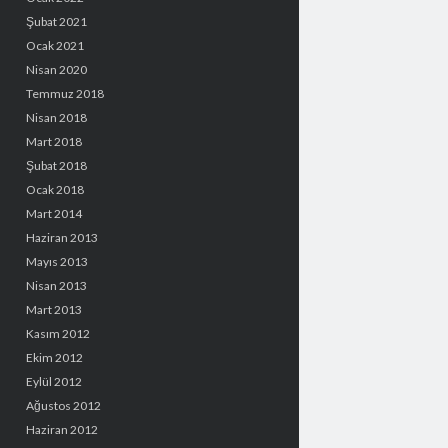
Şubat 2021
Ocak 2021
Nisan 2020
Temmuz 2018
Nisan 2018
Mart 2018
Şubat 2018
Ocak 2018
Mart 2014
Haziran 2013
Mayıs 2013
Nisan 2013
Mart 2013
Kasım 2012
Ekim 2012
Eylül 2012
Ağustos 2012
Haziran 2012