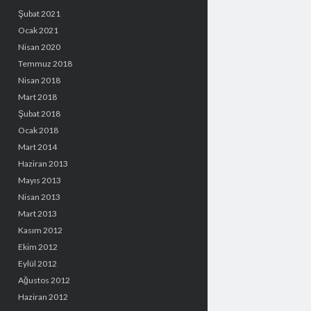
Şubat 2021
Ocak 2021
Nisan 2020
Temmuz 2018
Nisan 2018
Mart 2018
Şubat 2018
Ocak 2018
Mart 2014
Haziran 2013
Mayıs 2013
Nisan 2013
Mart 2013
Kasım 2012
Ekim 2012
Eylül 2012
Ağustos 2012
Haziran 2012