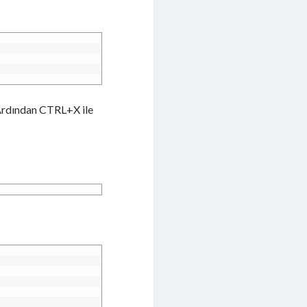
Ardından CTRL+X ile