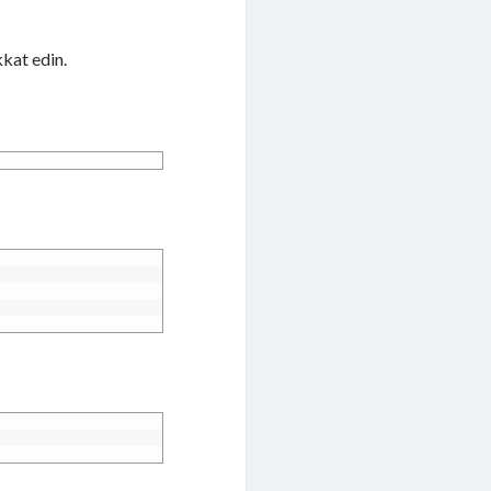
kat edin.