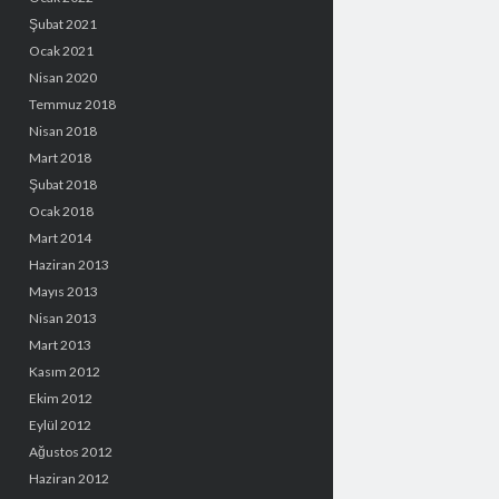
Şubat 2021
Ocak 2021
Nisan 2020
Temmuz 2018
Nisan 2018
Mart 2018
Şubat 2018
Ocak 2018
Mart 2014
Haziran 2013
Mayıs 2013
Nisan 2013
Mart 2013
Kasım 2012
Ekim 2012
Eylül 2012
Ağustos 2012
Haziran 2012