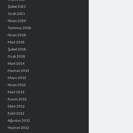
Şubat 2021
Ocak 2021
Nisan 2020
Temmuz 2018
Nisan 2018
Mart 2018
Şubat 2018
Ocak 2018
Mart 2014
Haziran 2013
Mayıs 2013
Nisan 2013
Mart 2013
Kasım 2012
Ekim 2012
Eylül 2012
Ağustos 2012
Haziran 2012