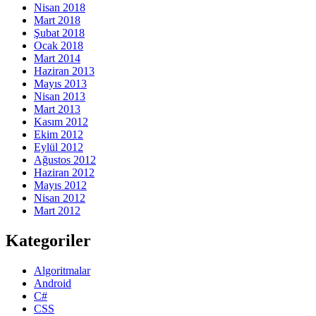
Nisan 2018
Mart 2018
Şubat 2018
Ocak 2018
Mart 2014
Haziran 2013
Mayıs 2013
Nisan 2013
Mart 2013
Kasım 2012
Ekim 2012
Eylül 2012
Ağustos 2012
Haziran 2012
Mayıs 2012
Nisan 2012
Mart 2012
Kategoriler
Algoritmalar
Android
C#
CSS