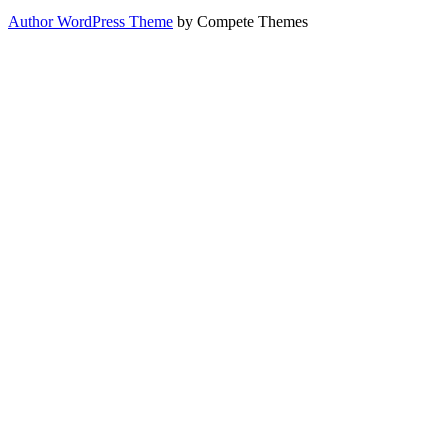
Author WordPress Theme
by Compete Themes